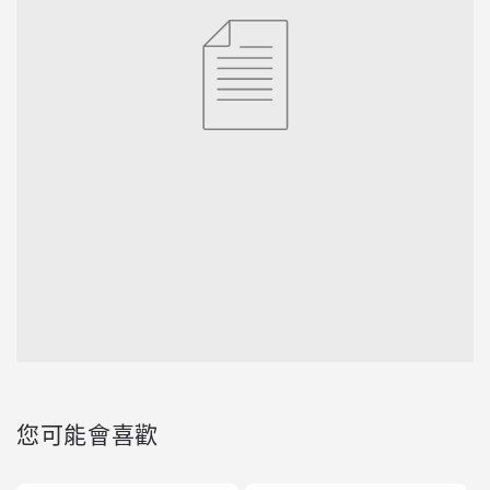
您可能會喜歡