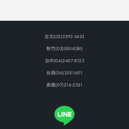
台北(02)2392-3433
新竹(03)550-8385
台中(04)2407-8123
台南(06)335-1601
高雄(07)216-2331
Vimeo