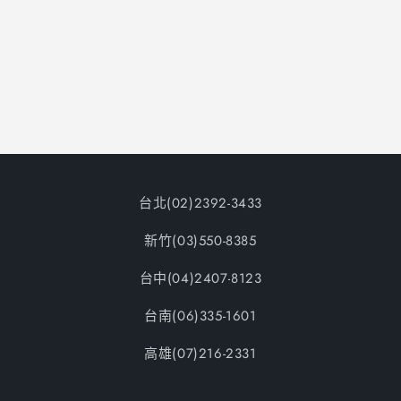
台北(02)2392-3433
新竹(03)550-8385
台中(04)2407-8123
台南(06)335-1601
高雄(07)216-2331